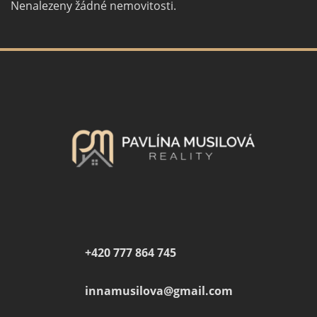
Nenalezeny žádné nemovitosti.
+420 777 864 745
innamusilova@
gmail.com